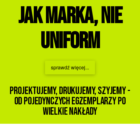
jak marka, nie
uniform
sprawdź więcej...
Projektujemy, drukujemy, szyjemy -
Od pojedynczych egzemplarzy po
wielkie nakłady