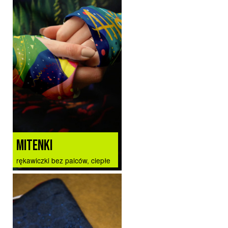
MITENKI
rękawiczki bez palców, ciepłe