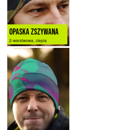
OPASKA ZSZYWANA
2-warstwowa, ciepła