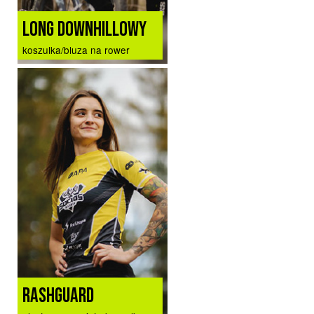
LONG DOWNHILLOWY
koszulka/bluza na rower
RASHGUARD