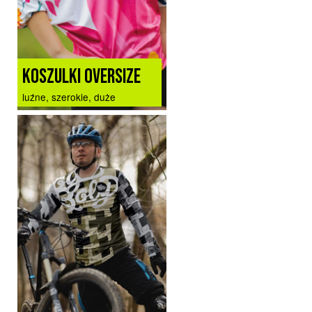
KOSZULKI OVERSIZE
luźne, szerokie, duże