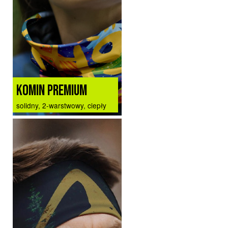
KOMIN PREMIUM
solidny, 2-warstwowy, ciepły