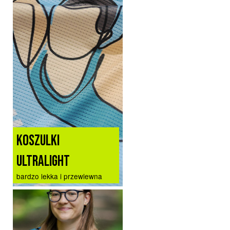
KOSZULKI
ULTRALIGHT
bardzo lekka i przewiewna