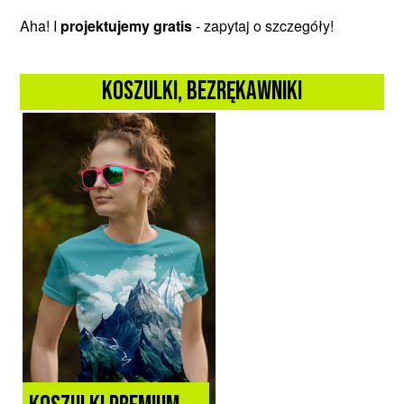
Aha! I
projektujemy gratis
- zapytaj o szczegóły!
koszulki, bezrękawniki