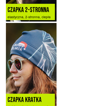
CZAPKA 2-STRONNA
elastyczna, 2-stronna, ciepła
CZAPKA KRATKA