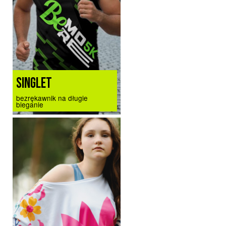
SINGLET
bezrękawnik na długie
bieganie