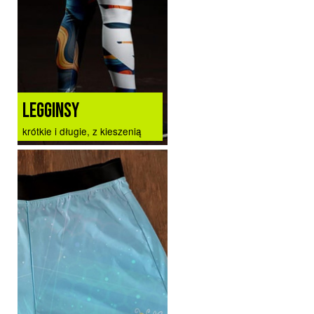
LEGGINSY
krótkie i długie, z kieszenią