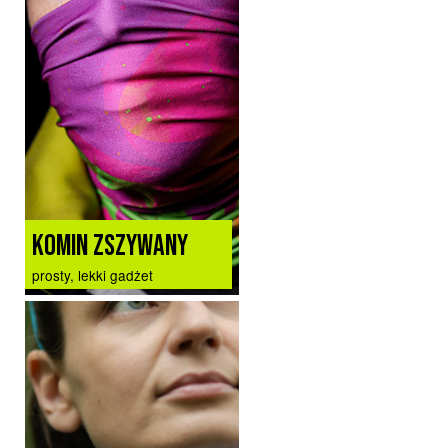
KOMIN ZSZYWANY
prosty, lekki gadżet