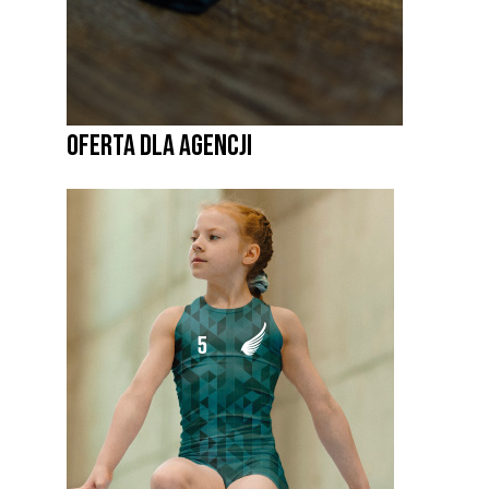
OFERTA DLA AGENCJI