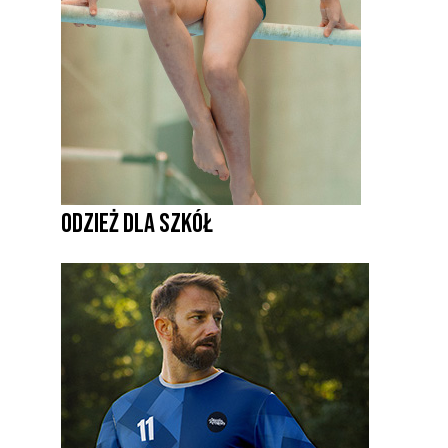
ODZIEŻ DLA SZKÓŁ