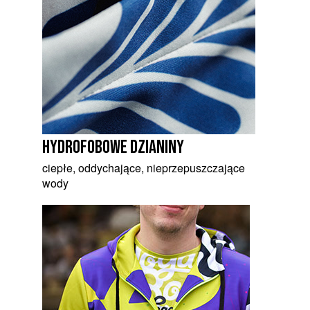
hydrofobowe dzianiny
ciepłe, oddychające, nieprzepuszczające
wody