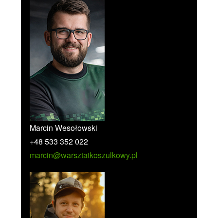
Marcin Wesołowski
+48 533 352 022
marcin@warsztatkoszulkowy.pl