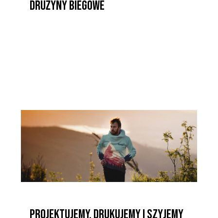
DRUŻYNY BIEGOWE
Projektujemy, drukujemy i szyjemy