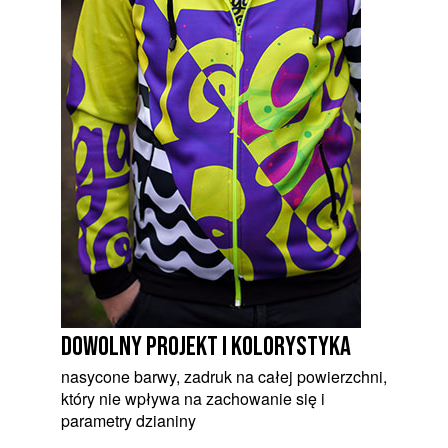
dowolny projekt i kolorystyka
nasycone barwy, zadruk na całej powierzchni,
który nie wpływa na zachowanie się i
parametry dzianiny