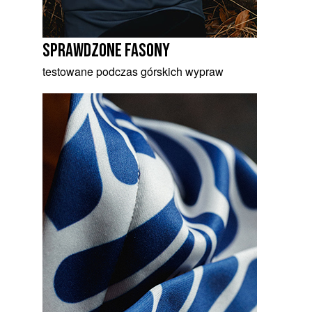
sprawdzone fasony
testowane podczas górskich wypraw