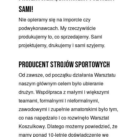
sami!
Nie opieramy się na imporcie czy
podwykonawcach. My rzeczywiście
produkujemy to, co sprzedajemy. Sami
projektujemy, drukujemy i sami szyjemy.
producent strojów sportowych
Od zawsze, od początku działania Warsztatu
naszym głównym celem było ubieranie
drużyn. Współpraca z małymi i większymi
teamami, formalnymi i nieformalnymi,
zawodowymi i zupełnie amatorskimi było tym,
co nas napędzało i co rozwinęło Warsztat
Koszulkowy. Dlatego możemy powiedzieć, że
mamy ponad 10-letnie doświadczenie we