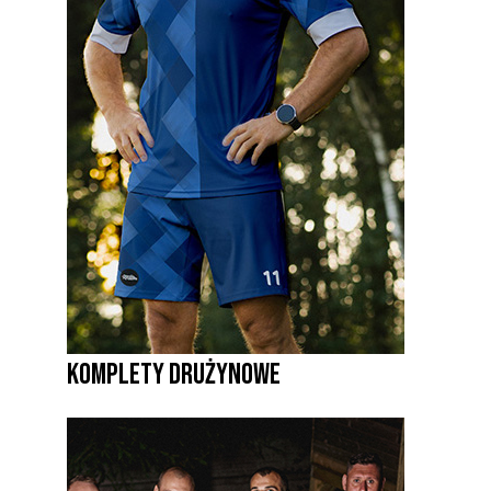
KOMPLETY DRUŻYNOWE