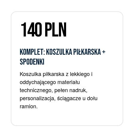
140 PLN
KOMPLET: KOSZULKA piłkarska +
SPODENKI
Koszulka piłkarska z lekkiego i
oddychającego materiału
technicznego, pełen nadruk,
personalizacja, ściągacze u dołu
ramion.