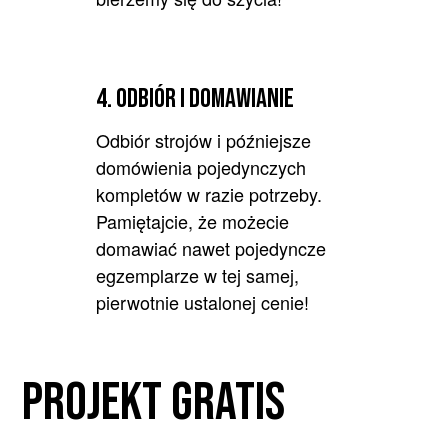
4. odbiór i domawianie
Odbiór strojów i późniejsze
domówienia pojedynczych
kompletów w razie potrzeby.
Pamiętajcie, że możecie
domawiać nawet pojedyncze
egzemplarze w tej samej,
pierwotnie ustalonej cenie!
PROJEKT GRATIS