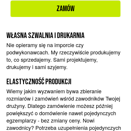
ZAMÓW
WŁASNA SZWALNIA I DRUKARNIA
Nie opieramy się na imporcie czy
podwykonawcach. My rzeczywiście produkujemy
to, co sprzedajemy. Sami projektujemy,
drukujemy i sami szyjemy.
ELASTYCZNOŚĆ PRODUKCJI
Wiemy jakim wyzwaniem bywa zbieranie
rozmiarów i zamówień wśród zawodników Twojej
drużyny. Dlatego zamówienie możesz później
powiększyć o domówienie nawet pojedynczych
egzemplarzy - bez zmiany ceny. Nowi
zawodnicy? Potrzeba uzupełnienia pojedynczych