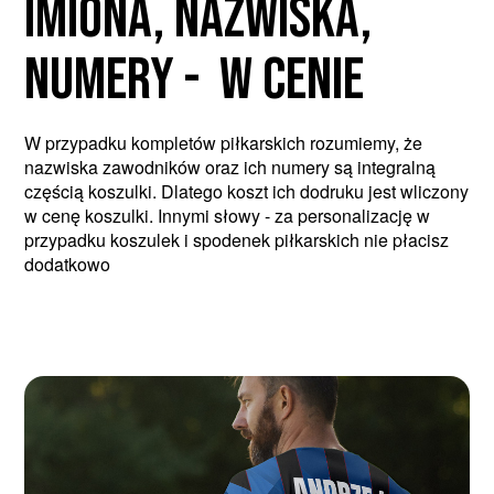
Imiona, nazwiska,
numery - W CENIE
W przypadku kompletów piłkarskich rozumiemy, że
nazwiska zawodników oraz ich numery są integralną
częścią koszulki. Dlatego koszt ich dodruku jest wliczony
w cenę koszulki. Innymi słowy - za personalizację w
przypadku koszulek i spodenek piłkarskich nie płacisz
dodatkowo