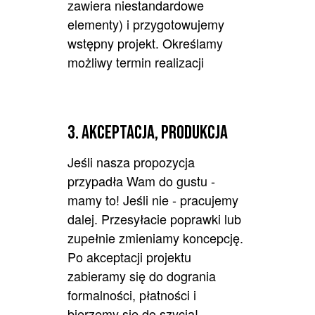
zawiera niestandardowe
elementy) i przygotowujemy
wstępny projekt. Określamy
możliwy termin realizacji
3. Akceptacja, produkcja
Jeśli nasza propozycja
przypadła Wam do gustu -
mamy to! Jeśli nie - pracujemy
dalej. Przesyłacie poprawki lub
zupełnie zmieniamy koncepcję.
Po akceptacji projektu
zabieramy się do dogrania
formalności, płatności i
bierzemy się do szycia!