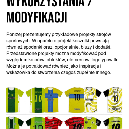
WYKORZYSTANIA /
MODYFIKACJI
Poniżej prezentujemy przykładowe projekty strojów
sportowych. W oparciu o projekt koszulki powstają
również spodenki oraz, opcjonalnie, bluzy i dodatki.
Przedstawione projekty można modyfikować pod
względem kolorów, obiektów, elementów, logotypów itd.
Można je potraktować również jako inspiracja i
wskazówka do stworzenia czegoś zupełnie innego.