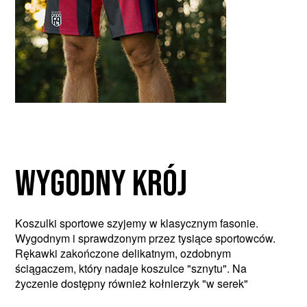
wygodny krój
Koszulki sportowe szyjemy w klasycznym fasonie.
Wygodnym i sprawdzonym przez tysiące sportowców.
Rękawki zakończone delikatnym, ozdobnym
ściągaczem, który nadaje koszulce "sznytu". Na
życzenie dostępny również kołnierzyk "w serek"