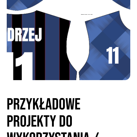
PRZYKŁADOWE
PROJEKTY DO