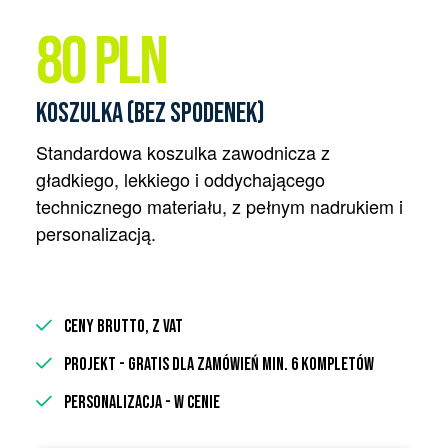
80 PLN
KOSZULKA (BEZ SPODENEK)
Standardowa koszulka zawodnicza z
gładkiego, lekkiego i oddychającego
technicznego materiału, z pełnym nadrukiem i
personalizacją.
ceny brutto, z VAT
Projekt - gratis dla zamówień min. 6 kompletów
PERSONALIZACJA - W CENIE